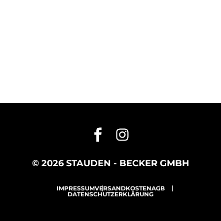
© 2026 STAUDEN - BECKER GMBH
IMPRESSUM
VERSANDKOSTEN
AGB
DATENSCHUTZERKLÄRUNG