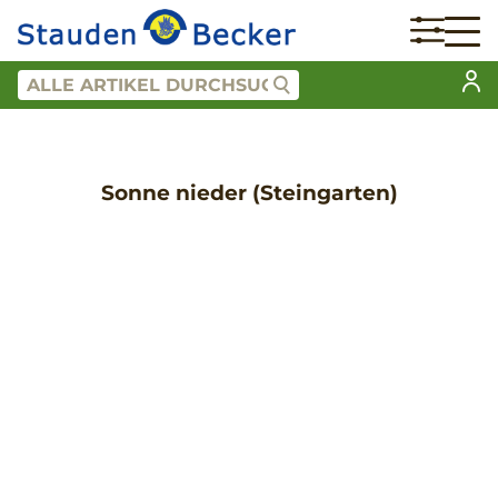
Sonne nieder (Steingarten)