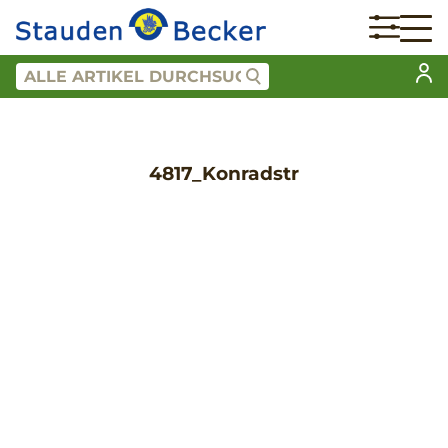
4817_Konradstr