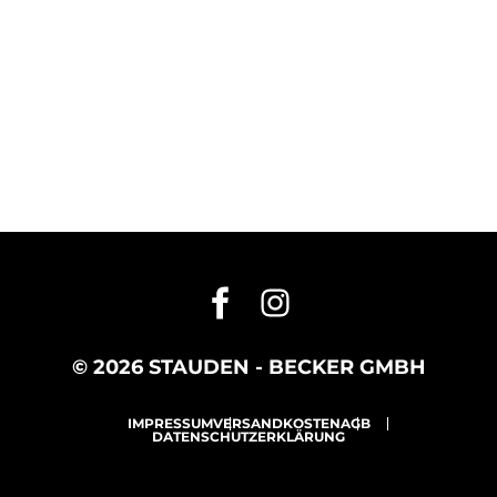
© 2026 STAUDEN - BECKER GMBH
IMPRESSUM
VERSANDKOSTEN
AGB
DATENSCHUTZERKLÄRUNG