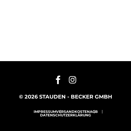
© 2026 STAUDEN - BECKER GMBH
IMPRESSUM
VERSANDKOSTEN
AGB
DATENSCHUTZERKLÄRUNG