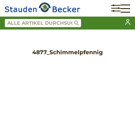
4877_Schimmelpfennig