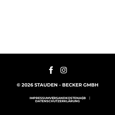
© 2026 STAUDEN - BECKER GMBH
IMPRESSUM
VERSANDKOSTEN
AGB
DATENSCHUTZERKLÄRUNG