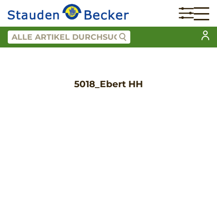
5018_Ebert HH