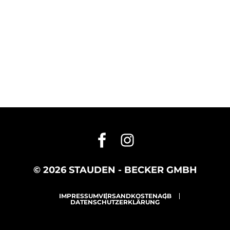
© 2026 STAUDEN - BECKER GMBH
IMPRESSUM
VERSANDKOSTEN
AGB
DATENSCHUTZERKLÄRUNG