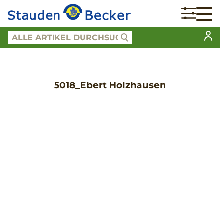
5018_Ebert Holzhausen