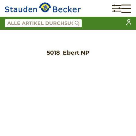
5018_Ebert NP