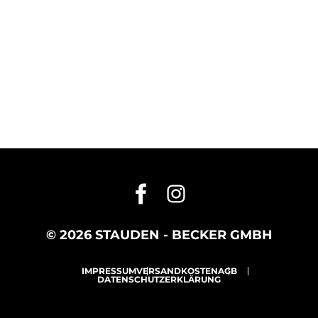
© 2026 STAUDEN - BECKER GMBH
IMPRESSUM
VERSANDKOSTEN
AGB
DATENSCHUTZERKLÄRUNG