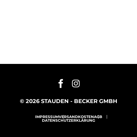
© 2026 STAUDEN - BECKER GMBH
IMPRESSUM
VERSANDKOSTEN
AGB
DATENSCHUTZERKLÄRUNG