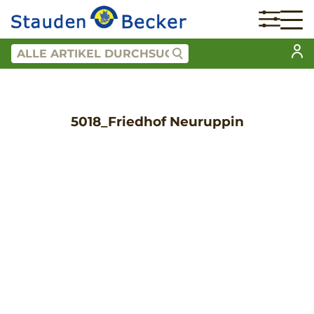
5018_Friedhof Neuruppin