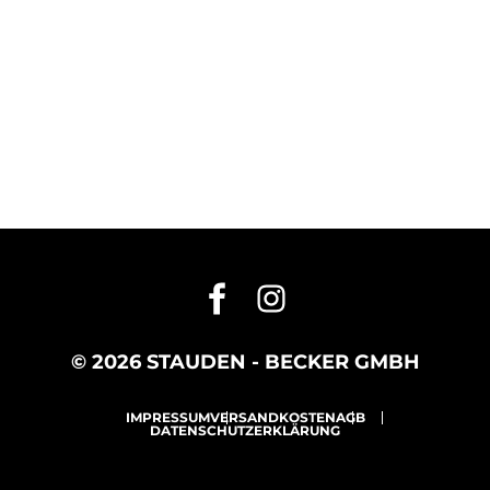
© 2026 STAUDEN - BECKER GMBH
IMPRESSUM
VERSANDKOSTEN
AGB
DATENSCHUTZERKLÄRUNG