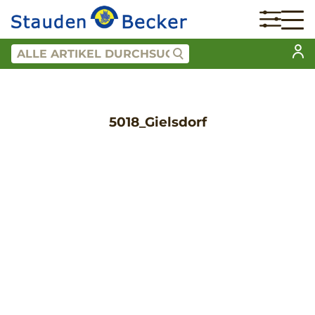
5018_Gielsdorf