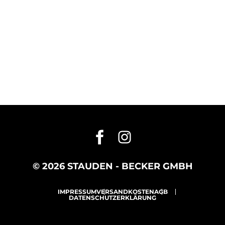
© 2026 STAUDEN - BECKER GMBH
IMPRESSUM
VERSANDKOSTEN
AGB
DATENSCHUTZERKLÄRUNG