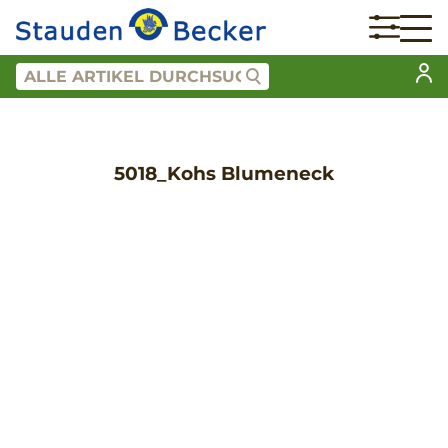
5018_Kohs Blumeneck