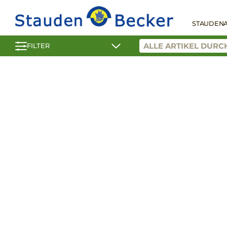
STAUDEN
FILTER