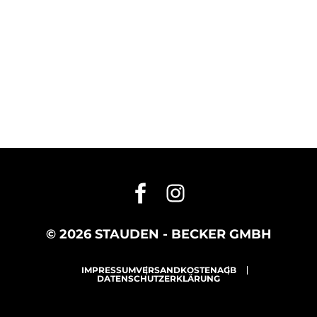
© 2026 STAUDEN - BECKER GMBH
IMPRESSUM
VERSANDKOSTEN
AGB
DATENSCHUTZERKLÄRUNG