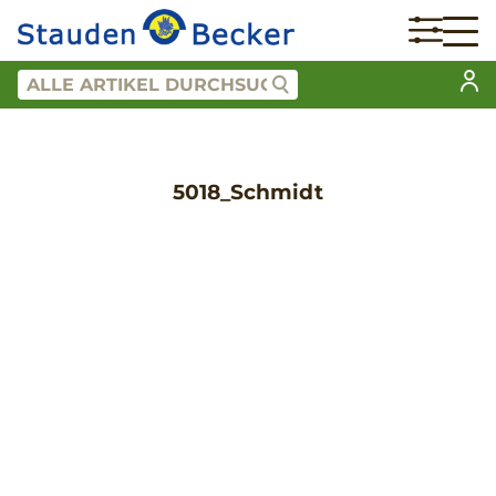
5018_Schmidt