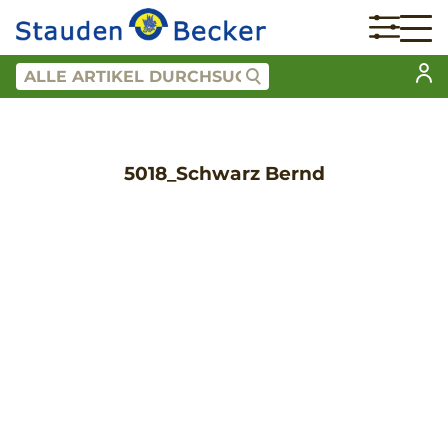
5018_Schwarz Bernd