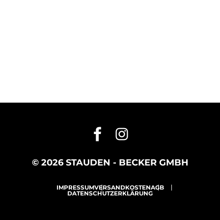
© 2026 STAUDEN - BECKER GMBH
IMPRESSUM
VERSANDKOSTEN
AGB
DATENSCHUTZERKLÄRUNG