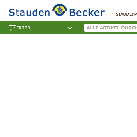
STAUDEN
FILTER