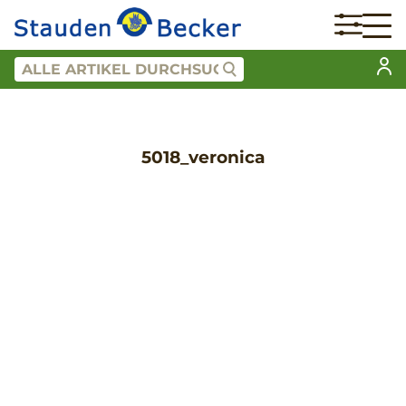
5018_veronica