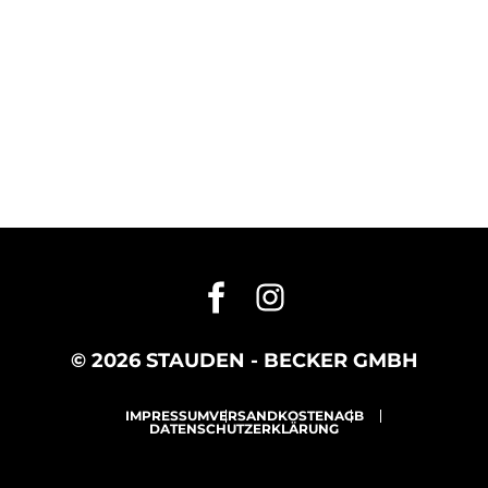
© 2026 STAUDEN - BECKER GMBH
IMPRESSUM
VERSANDKOSTEN
AGB
DATENSCHUTZERKLÄRUNG