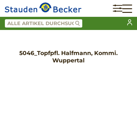
5046_Topfpfl. Halfmann, Kommi.
Wuppertal