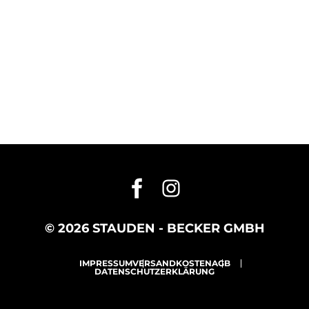
© 2026 STAUDEN - BECKER GMBH
IMPRESSUM
VERSANDKOSTEN
AGB
DATENSCHUTZERKLÄRUNG