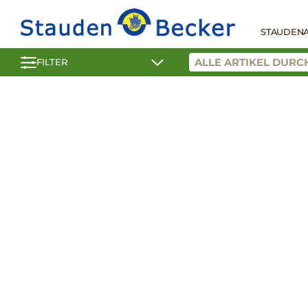
STAUDEN
FILTER