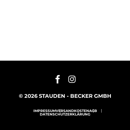
© 2026 STAUDEN - BECKER GMBH
IMPRESSUM
VERSANDKOSTEN
AGB
DATENSCHUTZERKLÄRUNG