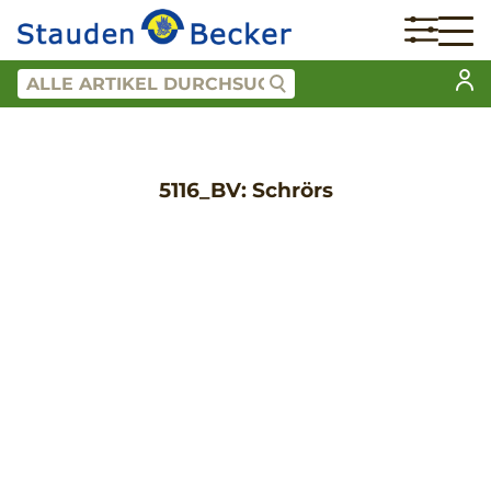
5116_BV: Schrörs