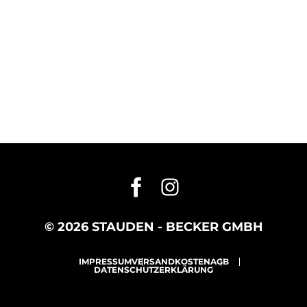
© 2026 STAUDEN - BECKER GMBH
IMPRESSUM
VERSANDKOSTEN
AGB
DATENSCHUTZERKLÄRUNG