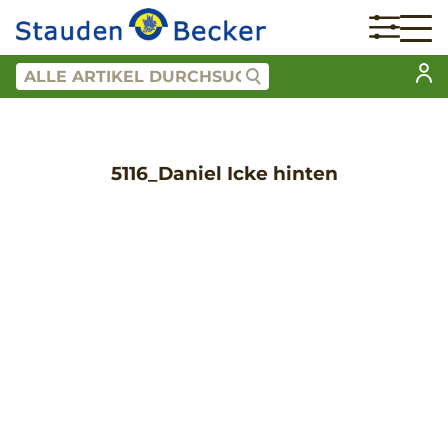
5116_Daniel Icke hinten