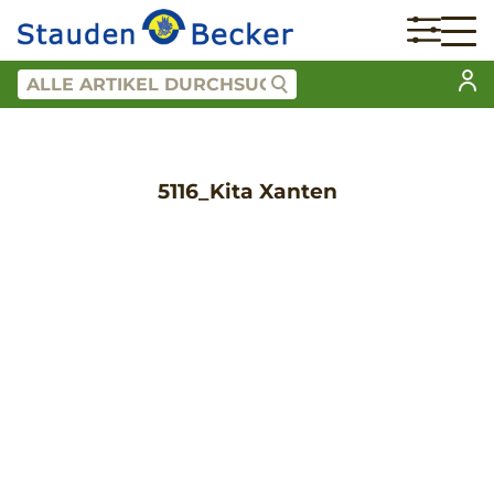
5116_Kita Xanten