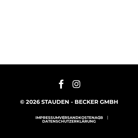
© 2026 STAUDEN - BECKER GMBH
IMPRESSUM
VERSANDKOSTEN
AGB
DATENSCHUTZERKLÄRUNG