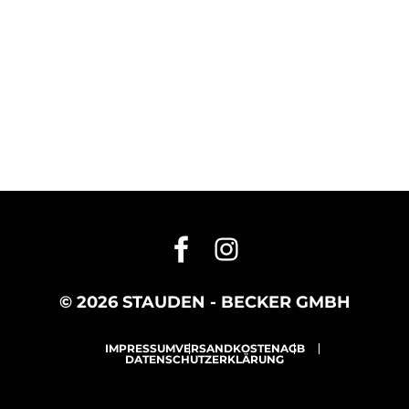
© 2026 STAUDEN - BECKER GMBH
IMPRESSUM
VERSANDKOSTEN
AGB
DATENSCHUTZERKLÄRUNG