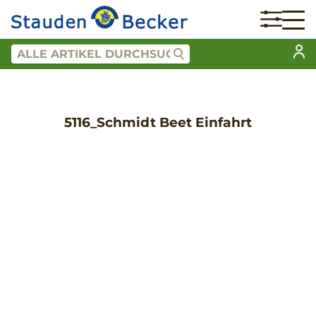
5116_Schmidt Beet Einfahrt