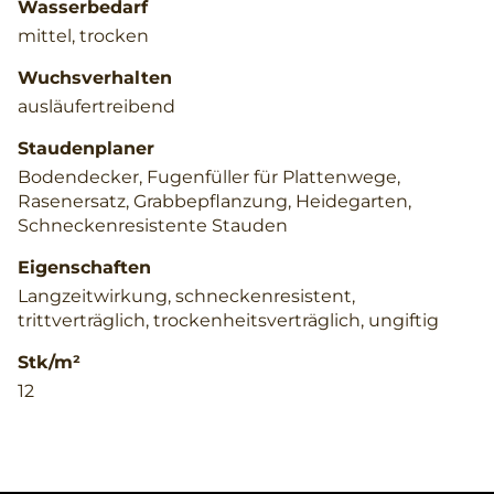
Wasserbedarf
mittel, trocken
Wuchsverhalten
ausläufertreibend
Staudenplaner
Bodendecker, Fugenfüller für Plattenwege,
Rasenersatz, Grabbepflanzung, Heidegarten,
Schneckenresistente Stauden
Eigenschaften
Langzeitwirkung, schneckenresistent,
trittverträglich, trockenheitsverträglich, ungiftig
Stk/m²
12