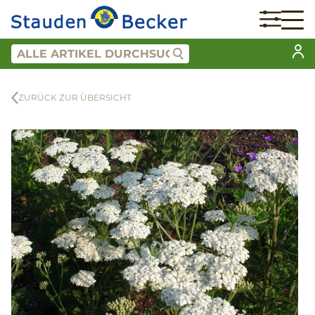
ZURÜCK ZUR ÜBERSICHT