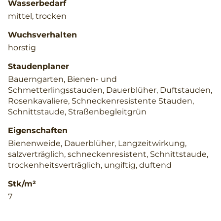
Wasserbedarf
mittel, trocken
Wuchsverhalten
horstig
Staudenplaner
Bauerngarten, Bienen- und
Schmetterlingsstauden, Dauerblüher, Duftstauden,
Rosenkavaliere, Schneckenresistente Stauden,
Schnittstaude, Straßenbegleitgrün
Eigenschaften
Bienenweide, Dauerblüher, Langzeitwirkung,
salzverträglich, schneckenresistent, Schnittstaude,
trockenheitsverträglich, ungiftig, duftend
Stk/m²
7