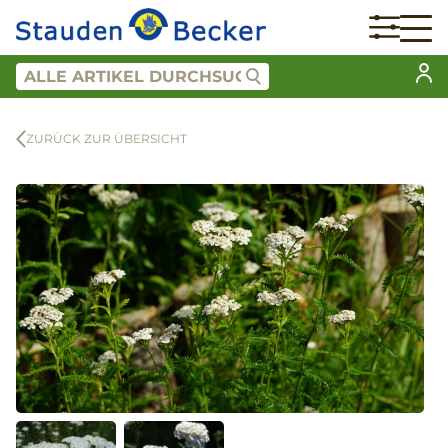
ZURÜCK ZUR ÜBERSICHT