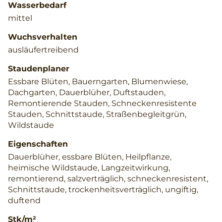
Wasserbedarf
mittel
Wuchsverhalten
ausläufertreibend
Staudenplaner
Essbare Blüten, Bauerngarten, Blumenwiese,
Dachgarten, Dauerblüher, Duftstauden,
Remontierende Stauden, Schneckenresistente
Stauden, Schnittstaude, Straßenbegleitgrün,
Wildstaude
Eigenschaften
Dauerblüher, essbare Blüten, Heilpflanze,
heimische Wildstaude, Langzeitwirkung,
remontierend, salzverträglich, schneckenresistent,
Schnittstaude, trockenheitsverträglich, ungiftig,
duftend
Stk/m²