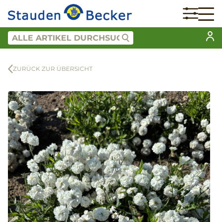
ZURÜCK ZUR ÜBERSICHT