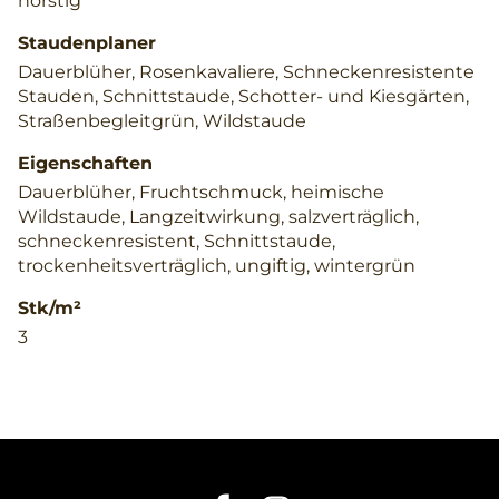
horstig
Staudenplaner
Dauerblüher, Rosenkavaliere, Schneckenresistente
Stauden, Schnittstaude, Schotter- und Kiesgärten,
Straßenbegleitgrün, Wildstaude
Eigenschaften
Dauerblüher, Fruchtschmuck, heimische
Wildstaude, Langzeitwirkung, salzverträglich,
schneckenresistent, Schnittstaude,
trockenheitsverträglich, ungiftig, wintergrün
Stk/m²
3