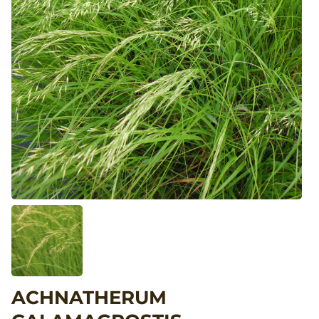
ACHNATHERUM