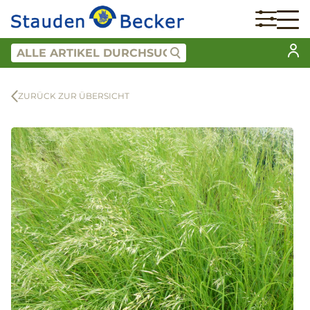
ZURÜCK ZUR ÜBERSICHT