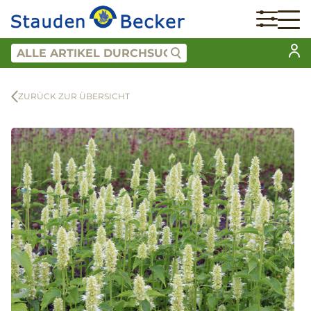
ZURÜCK ZUR ÜBERSICHT