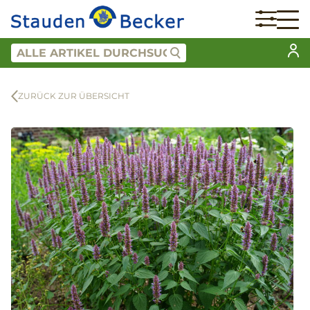
ZURÜCK ZUR ÜBERSICHT