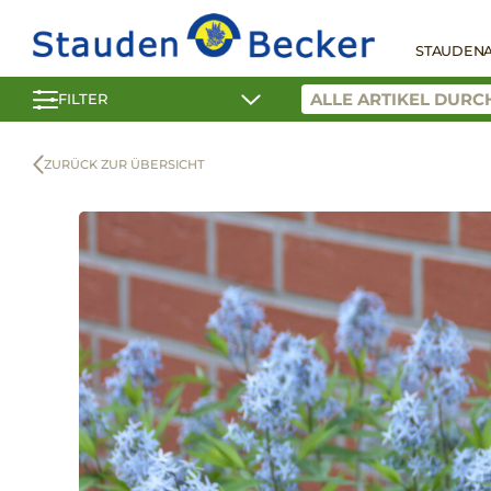
STAUDEN
FILTER
ZURÜCK ZUR ÜBERSICHT