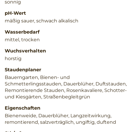
sonnig
pH-Wert
mäßig sauer, schwach alkalisch
Wasserbedarf
mittel, trocken
Wuchsverhalten
horstig
Staudenplaner
Bauerngarten, Bienen- und
Schmetterlingsstauden, Dauerblüher, Duftstauden,
Remontierende Stauden, Rosenkavaliere, Schotter-
und Kiesgärten, Straßenbegleitgrün
Eigenschaften
Bienenweide, Dauerblüher, Langzeitwirkung,
remontierend, salzverträglich, ungiftig, duftend