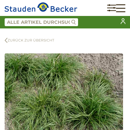
ZURÜCK ZUR ÜBERSICHT