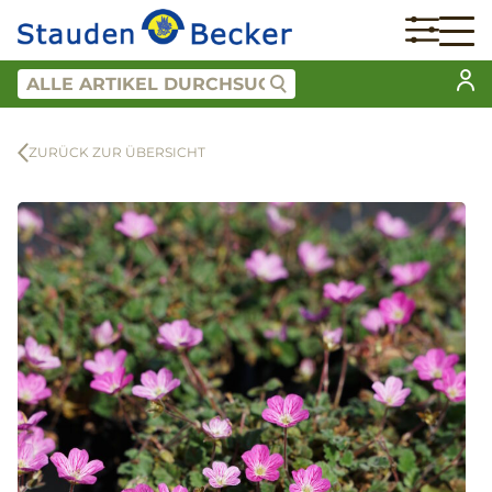
ZURÜCK ZUR ÜBERSICHT