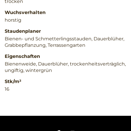
trocken
Wuchsverhalten
horstig
Staudenplaner
Bienen- und Schmetterlingsstauden, Dauerblüher,
Grabbepflanzung, Terrassengarten
Eigenschaften
Bienenweide, Dauerblüher, trockenheitsverträglich,
ungiftig, wintergrün
Stk/m²
16