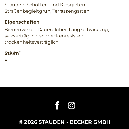
Stauden, Schotter- und Kiesgärten,
Straßenbegleitgrün, Terrassengarten
Eigenschaften
Bienenweide, Dauerblüher, Langzeitwirkung,
salzverträglich, schneckenresistent,
trockenheitsverträglich
Stk/m²
8
© 2026 STAUDEN - BECKER GMBH