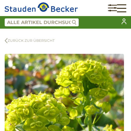
ZURÜCK ZUR ÜBERSICHT