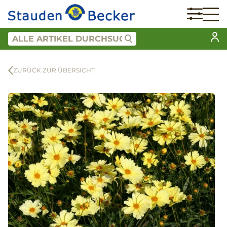
ZURÜCK ZUR ÜBERSICHT