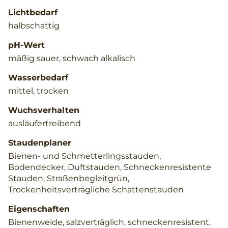
Lichtbedarf
halbschattig
pH-Wert
mäßig sauer, schwach alkalisch
Wasserbedarf
mittel, trocken
Wuchsverhalten
ausläufertreibend
Staudenplaner
Bienen- und Schmetterlingsstauden,
Bodendecker, Duftstauden, Schneckenresistente
Stauden, Straßenbegleitgrün,
Trockenheitsverträgliche Schattenstauden
Eigenschaften
Bienenweide, salzverträglich, schneckenresistent,