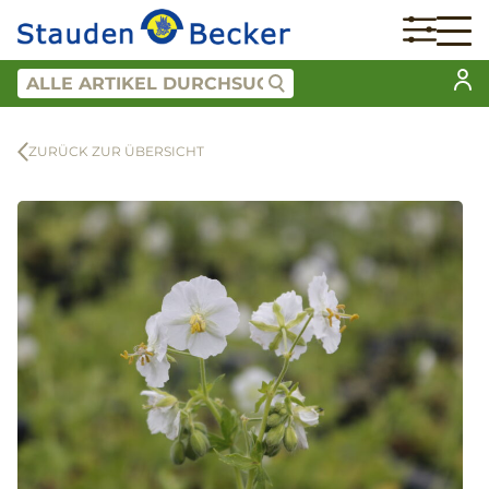
ZURÜCK ZUR ÜBERSICHT