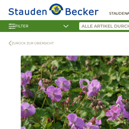
STAUDEN
FILTER
ZURÜCK ZUR ÜBERSICHT