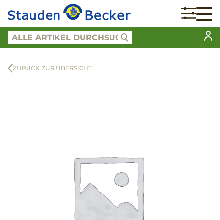
ZURÜCK ZUR ÜBERSICHT