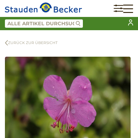
ZURÜCK ZUR ÜBERSICHT