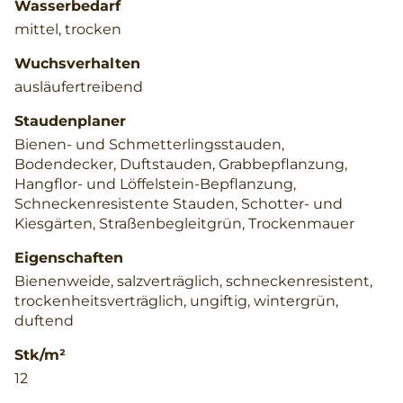
Wasserbedarf
mittel, trocken
Wuchsverhalten
ausläufertreibend
Staudenplaner
Bienen- und Schmetterlingsstauden,
Bodendecker, Duftstauden, Grabbepflanzung,
Hangflor- und Löffelstein-Bepflanzung,
Schneckenresistente Stauden, Schotter- und
Kiesgärten, Straßenbegleitgrün, Trockenmauer
Eigenschaften
Bienenweide, salzverträglich, schneckenresistent,
trockenheitsverträglich, ungiftig, wintergrün,
duftend
Stk/m²
12