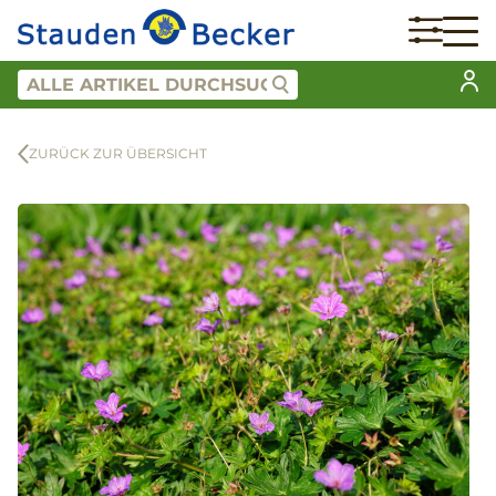
ZURÜCK ZUR ÜBERSICHT