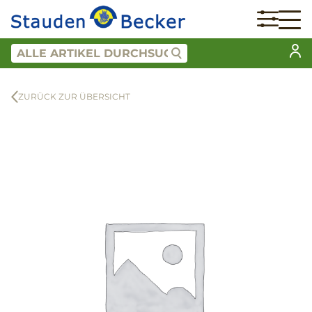
ZURÜCK ZUR ÜBERSICHT