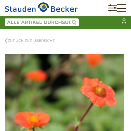
ZURÜCK ZUR ÜBERSICHT