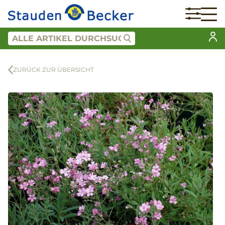
ZURÜCK ZUR ÜBERSICHT