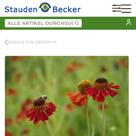
ZURÜCK ZUR ÜBERSICHT