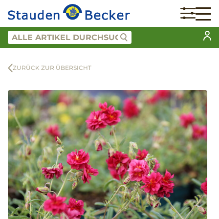
ZURÜCK ZUR ÜBERSICHT