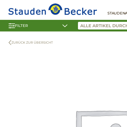
STAUDEN
FILTER
ZURÜCK ZUR ÜBERSICHT