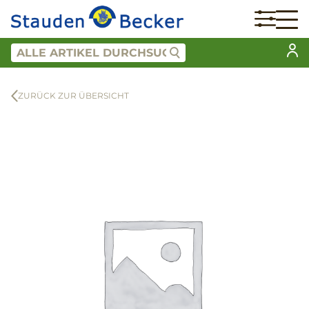
ZURÜCK ZUR ÜBERSICHT