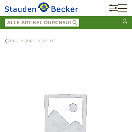
ZURÜCK ZUR ÜBERSICHT