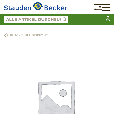
ZURÜCK ZUR ÜBERSICHT