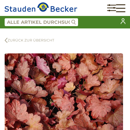
ZURÜCK ZUR ÜBERSICHT