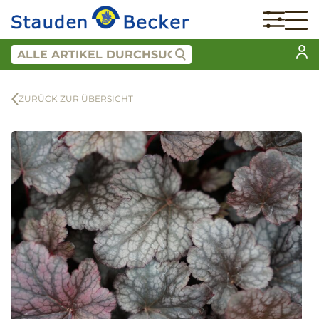
ZURÜCK ZUR ÜBERSICHT